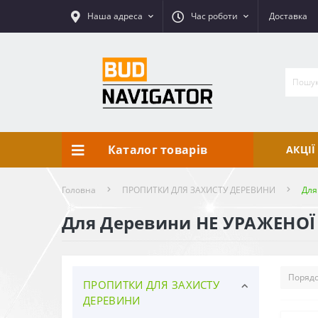
Наша адреса
Час роботи
Доставка
Каталог товарів
АКЦІЇ
Головна
ПРОПИТКИ ДЛЯ ЗАХИСТУ ДЕРЕВИНИ
Для
Для Деревини НЕ УРАЖЕНО
ПРОПИТКИ ДЛЯ ЗАХИСТУ
ДЕРЕВИНИ