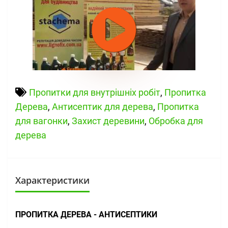
Пропитки для внутрішніх робіт
,
Пропитка
Дерева
,
Антисептик для дерева
,
Пропитка
для вагонки
,
Захист деревини
,
Обробка для
дерева
Характеристики
ПРОПИТКА ДЕРЕВА - АНТИСЕПТИКИ