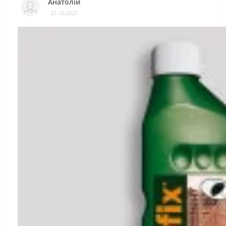
Анатолій
21.10.2025