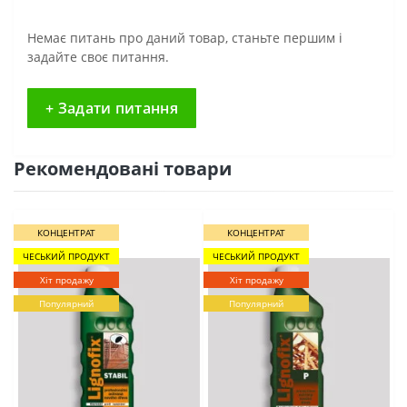
Немає питань про даний товар, станьте першим і
задайте своє питання.
+ Задати питання
Рекомендовані товари
КОНЦЕНТРАТ
КОНЦЕНТРАТ
ЧЕСЬКИЙ ПРОДУКТ
ЧЕСЬКИЙ ПРОДУКТ
Хіт продажу
Хіт продажу
Популярний
Популярний