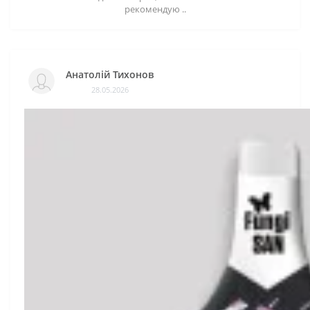
рекомендую ..
Анатолій Тихонов
28.05.2026