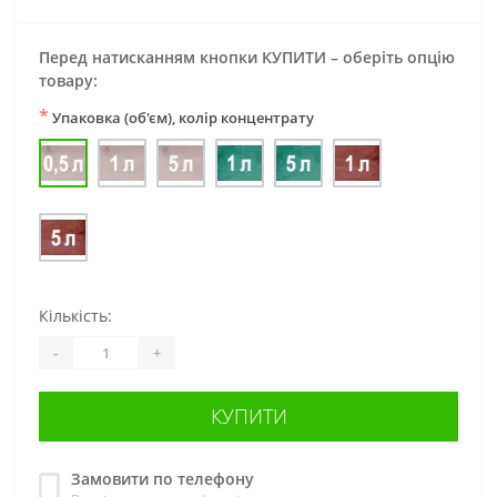
Перед натисканням кнопки КУПИТИ – оберіть опцію
товару:
*
Упаковка (об'єм), колір концентрату
Кількість:
-
+
КУПИТИ
Замовити по телефону