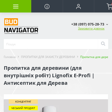
+38 (097) 075-28-73
Замовити дзвінок
Головна
ПРОПИТКИ ДЛЯ ЗАХИСТУ ДЕРЕВИНИ
Пропитка для деревини
Пропитка для деревини (для
внутрішніх робіт) Lignofix E-Profi |
Антисептик для Дерева
КОНЦЕНТРАТ
ЧЕСЬКИЙ ПРОДУКТ