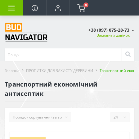
0
+38 (097) 075-28-73
Замовити дзвінок
Головна
ПРОПИТКИ ДЛЯ ЗАХИСТУ ДЕРЕВИНИ
Транспортний еконо
Транспортний економічний
антисептик