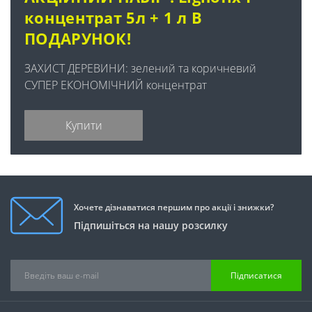
концентрат 5л + 1 л В
ПОДАРУНОК!
ЗАХИСТ ДЕРЕВИНИ: зелений та коричневий
СУПЕР ЕКОНОМІЧНИЙ концентрат
Купити
Хочете дізнаватися першим про акції і знижки?
Підпишіться на нашу розсилку
Підписатися