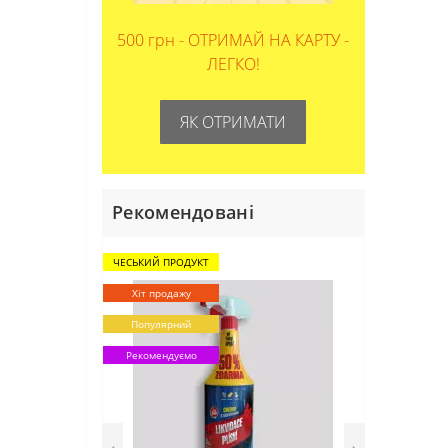
500 грн - ОТРИМАЙ НА КАРТУ -
ЛЕГКО!
ЯК ОТРИМАТИ
Рекомендовані
ЧЕСЬКИЙ ПРОДУКТ
Хіт продажу
Популярний
Рекомендуємо