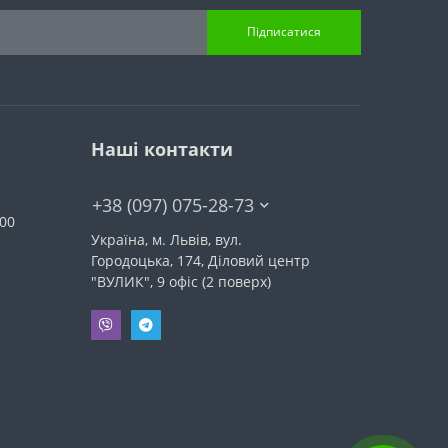
Підписатися
Наші контакти
+38 (097) 075-28-73
.00
Україна, м. Львів, вул.
Городоцька, 174, Діловий центр
"ВУЛИК", 9 офіс (2 поверх)