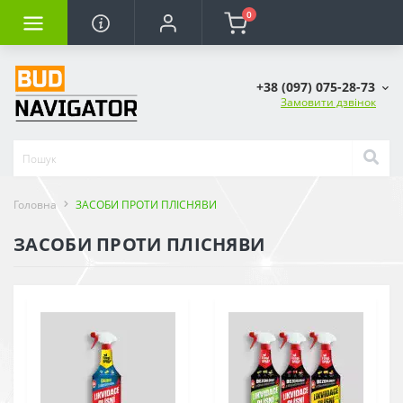
0
+38 (097) 075-28-73
Замовити дзвінок
Головна
ЗАСОБИ ПРОТИ ПЛІСНЯВИ
ЗАСОБИ ПРОТИ ПЛІСНЯВИ