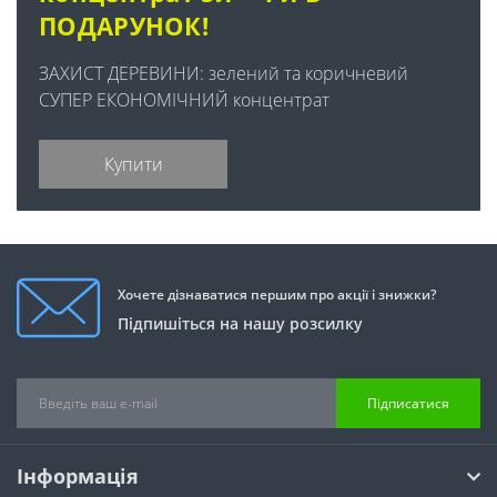
ПОДАРУНОК!
ЗАХИСТ ДЕРЕВИНИ: зелений та коричневий
СУПЕР ЕКОНОМІЧНИЙ концентрат
Купити
Хочете дізнаватися першим про акції і знижки?
Підпишіться на нашу розсилку
Підписатися
Інформація